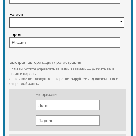
Регион
Город
Быстрая авторизация / регистрация
Если вы хотите управлять вашими заявками — укажите ваш
логин и пароль,
если у вас нет аккаунта — зарегистрируйтесь одновременно с
отправкой заявки.
Авторизация