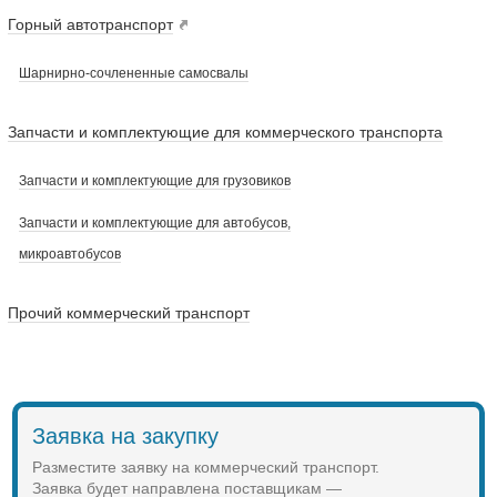
Горный автотранспорт
Шарнирно-сочлененные самосвалы
Запчасти и комплектующие для коммерческого транспорта
Запчасти и комплектующие для грузовиков
Запчасти и комплектующие для автобусов,
микроавтобусов
Прочий коммерческий транспорт
Заявка на закупку
Разместите заявку на коммерческий транспорт.
Заявка будет направлена поставщикам —