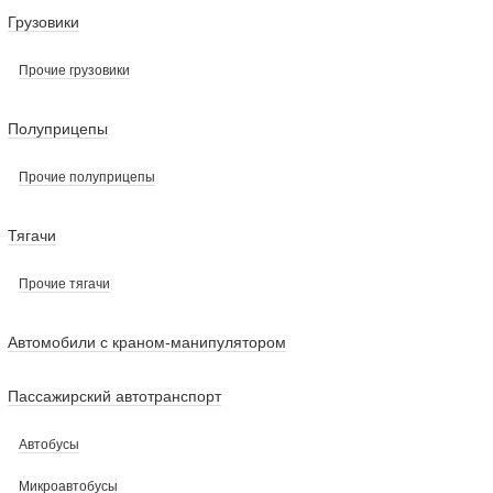
Грузовики
Прочие грузовики
Полуприцепы
Прочие полуприцепы
Тягачи
Прочие тягачи
Автомобили с краном-манипулятором
Пассажирский автотранспорт
Автобусы
Микроавтобусы