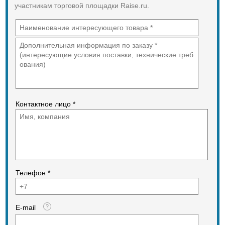
участникам торговой площадки Raise.ru.
Контактное лицо *
Телефон *
E-mail