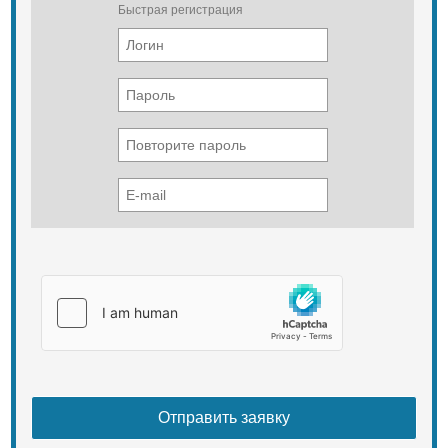
Быстрая регистрация