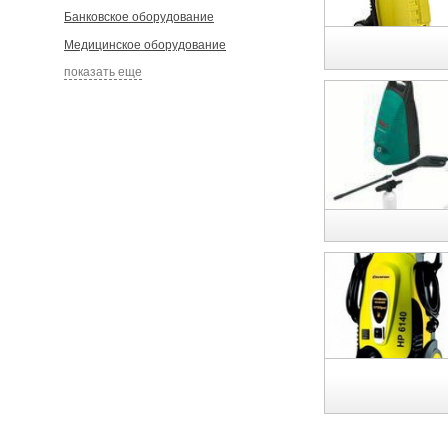
Банковское оборудование
Медицинское оборудование
показать еще