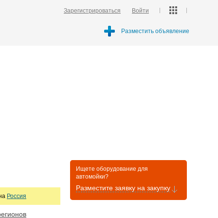
Зарегистрироваться
Войти
Разместить объявление
Ищете оборудование для
автомойки?
Разместите заявку на закупку
она
Россия
регионов