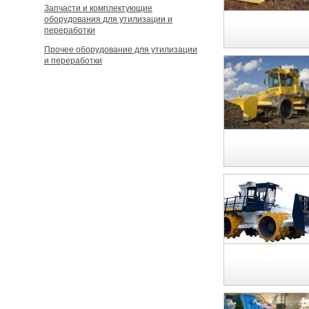
Запчасти и комплектующие
оборудования для утилизации и
переработки
Прочее оборудование для утилизации
и переработки