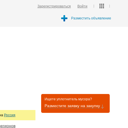
Зарегистрироваться
Войти
Разместить объявление
Ищете уплотнитель мусора?
Разместите заявку на закупку
она
Россия
регионов