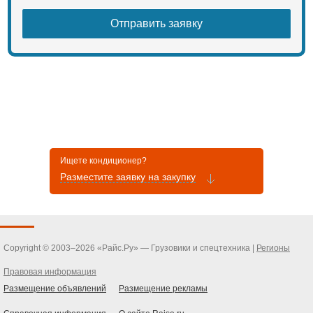
Ищете кондиционер?
Разместите заявку на закупку
Copyright © 2003–2026 «Райс.Ру» — Грузовики и спецтехника |
Регионы
Правовая информация
Размещение объявлений
Размещение рекламы