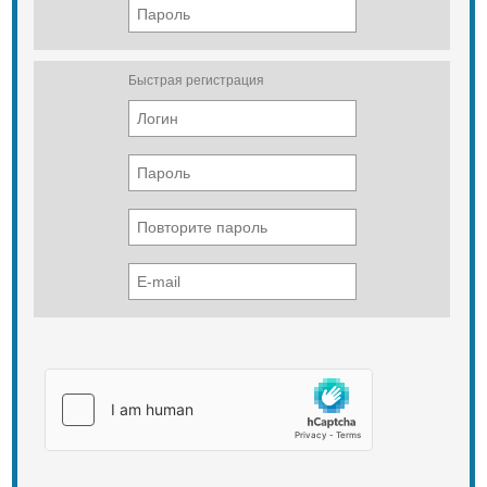
Быстрая регистрация