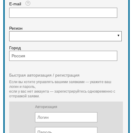
E-mail
Регион
Город
Быстрая авторизация / регистрация
Если вы хотите управлять вашими заявками — укажите ваш
логин и пароль,
если у вас нет аккаунта — зарегистрируйтесь одновременно с
отправкой заявки.
Авторизация