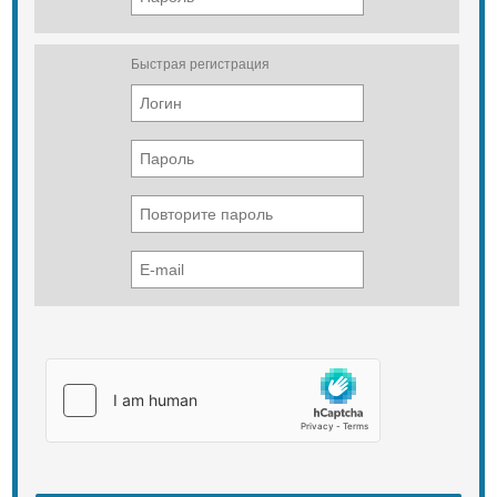
Быстрая регистрация