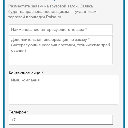
Разместите заявку на грузовой вагон. Заявка
будет направлена поставщикам — участникам
торговой площадки Raise.ru.
Контактное лицо *
Телефон *