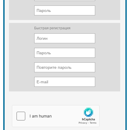
Быстрая регистрация