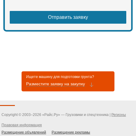
Ищете машину для подготовки грунта?
Разместите заявку на закупку
Copyright © 2003–2026 «Райс.Ру» — Грузовики и спецтехника |
Регионы
Правовая информация
Размещение объявлений
Размещение рекламы