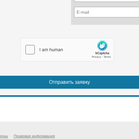
ионы
Правовая информация