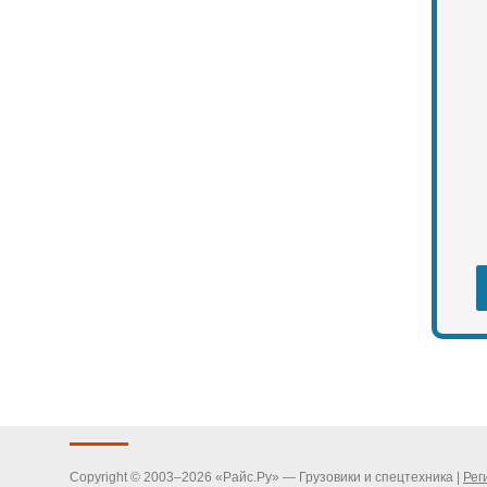
Copyright © 2003–2026 «Райс.Ру» — Грузовики и спецтехника |
Рег