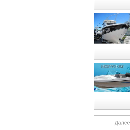
Далее