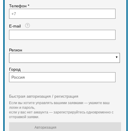
Телефон *
E-mail
Регион
Город
Быстрая авторизация / регистрация
Если вы хотите управлять вашими заявками — укажите ваш
логин и пароль,
если у вас нет аккаунта — зарегистрируйтесь одновременно с
отправкой заявки.
Авторизация