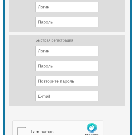
Быстрая регистрация