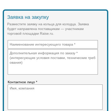
Заявка на закупку
Разместите заявку на кольца для колодца. Заявка
будет направлена поставщикам — участникам
торговой площадки Raise.ru.
Контактное лицо *