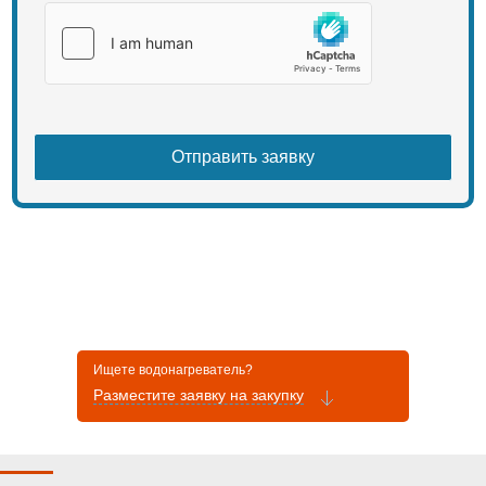
Ищете водонагреватель?
Разместите заявку на закупку